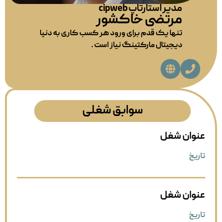
مدیر استارتاپ cipweb
مرتضی خاکشور
تنها یک قدم برای ورود هر کسب کاری به دنیا
دیجیتال مارکتینگ نیاز است .
سوابق شغلی
عنوان شغل
تاریخ
عنوان شغل
تاریخ