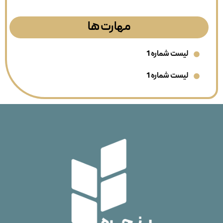
مهارت ها
لیست شماره 1
لیست شماره 1