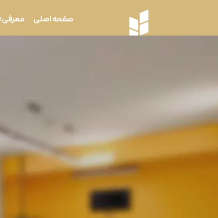
صفحه اصلی
معرفی 