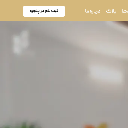
ثبت نام در پنجره
ها
بلاگ
درباره ما