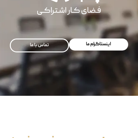
اینستاگرام ما
تماس با ما