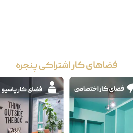
فضاهای کار اشتراکی پنجره