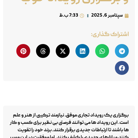
سپتامبر 6, 2025
7:33 ب.ظ
اشتراک گذاری:
برگزاری یک رویداد تجاری موفق، نیازمند ترکیبی از هنر و علم
است. این رویداد ها می‌ توانند فرصتی بی‌ نظیر برای کسب‌ و کار
ها باشند تا ارتباطات جدیدی برقرار کنند، برند خود را تقویت
کنند و بازارهای جدیدی را کشف کنند. اما موفقیت در این مسیر