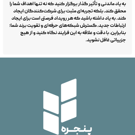
به‌ یاد ماندنی و تأثیر گذار برگزار کنید که نه تنها اهداف شما را
محقق کند، بلکه تجربه‌ای مثبت برای شرکت‌کنندگان ایجاد
کند. به یاد داشته باشید که هر رویداد فرصتی است برای ایجاد
ارتباطات جدید، گسترش شبکه‌های حرفه‌ای و تقویت برند شما؛
بنابراین، با دقت و علاقه به این فرایند نگاه کنید و از هیچ
جزییاتی غافل نشوید.