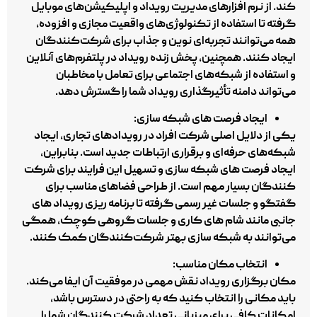
کند. از نرم‌ افزارهای مدیریت رویداد و اپلیکیشن‌های موبایل
گرفته تا استفاده از تکنولوژی‌های واقعیت مجازی و افزوده،
همه می‌توانند تجربه‌ای نوین و جذاب برای شرکت‌کنندگان
ایجاد کنند. همچنین، پخش زنده رویداد در پلتفرم‌های آنلاین
و استفاده از شبکه‌های اجتماعی برای تعامل با مخاطبان
می‌تواند دامنه تأثیرگذاری رویداد شما را گسترش دهد.
ایجاد فرصت‌ های شبکه‌ سازی:
یکی از دلایل اصلی شرکت افراد در رویدادهای تجاری، ایجاد
شبکه‌های حرفه‌ای و برقراری ارتباطات جدید است. بنابراین،
ایجاد فرصت‌ های شبکه‌ سازی و تسهیل این فرایند برای شرکت‌
کنندگان بسیار مهم است. از طراحی فضاهای مناسب برای
گفتگو و جلسات غیر رسمی گرفته تا برنامه‌ ریزی رویداد های
جانبی مانند شام‌ های کاری و جلسات گروهی کوچک، همگی
می‌توانند به شبکه‌ سازی بهتر شرکت‌کنندگان کمک کنند.
انتخاب مکان مناسب:
مکان برگزاری رویداد نقش مهمی در موفقیت آن ایفا می‌کند.
باید مکانی را انتخاب کنید که به راحتی در دسترس باشد،
امکانات کافی برای میزبانی تعداد شرکت‌ کنندگان شما را