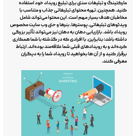
مارکتینگ و تبلیغات سنتی برای تبلیغ رویداد خود استفاده
کنید. همچنین، تهیه محتوای تبلیغاتی جذاب و متناسب با
مخاطبان هدف بسیار مهم است. این محتوا می‌تواند شامل
ویدئوهای تبلیغاتی، پوسترها، بنرها و حتی وب‌ سایت مخصوص
رویداد باشد. بازاریابی دهان به دهان نیز می‌تواند تأثیر بزرگی
داشته باشد؛ بنابراین، با افرادی که در گذشته با شما همکاری
کرده‌اند و به رویدادهای قبلی شما علاقه‌مند بوده‌اند، ارتباط
برقرار کنید و از آن‌ ها بخواهید تا رویداد شما را به دیگران
معرفی کنند.