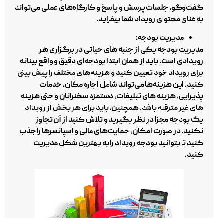
گفت‌وگو، جلسات پرسش و پاسخ و کارگاه‌های عملی می‌تواند
به غنای محتوای رویداد شما بیفزاید.
مدیریت بودجه:
مدیریت بودجه یکی از جنبه‌ های حیاتی در برگزاری هر
رویدادی است. باید از همان ابتدا بودجه‌ای دقیق و واقع‌ بینانه
برای رویداد خود تعیین کنید و هزینه‌ های مختلف را پیش‌ بینی
کنید. این هزینه‌ها می‌تواند شامل اجاره مکان، خدمات
پذیرایی، هزینه‌ های تبلیغات، دستمزد سخنرانان و حتی هزینه‌
های غیر مترقبه باشد. همچنین، باید برای هر بخش از رویداد
یک بودجه مجزا در نظر بگیرید و تلاش کنید از آن تجاوز
نکنید. در صورت امکان، حمایت‌های مالی و اسپانسرها را جذب
کنید تا بتوانید بودجه رویداد را به بهترین شکل مدیریت
کنید.