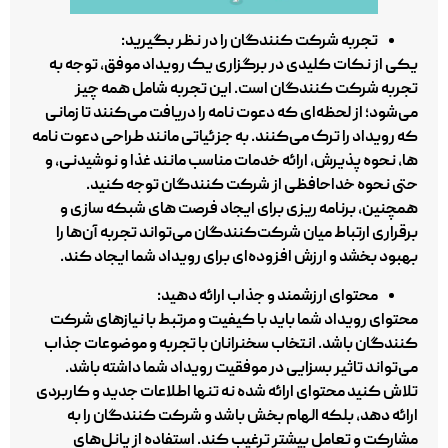
تجربه شرکت‌ کنندگان را در نظر بگیرید:
یکی از نکات کلیدی در برگزاری یک رویداد موفق، توجه به
تجربه شرکت‌ کنندگان است. این تجربه شامل همه چیز
می‌شود؛ از لحظه‌ای که دعوت‌ نامه را دریافت می‌کنند تا زمانی
که رویداد را ترک می‌کنند. به جزئیاتی مانند طراحی دعوت‌ نامه‌
ها، نحوه پذیرش، ارائه خدمات مناسب مانند غذا و نوشیدنی، و
حتی نحوه خداحافظی از شرکت‌ کنندگان توجه کنید.
همچنین، برنامه‌ ریزی برای ایجاد فرصت‌ های شبکه‌ سازی و
برقراری ارتباط میان شرکت‌کنندگان می‌تواند تجربه آن‌ها را
بهبود بخشد و ارزش افزوده‌ای برای رویداد شما ایجاد کند.
محتوای ارزشمند و جذاب ارائه دهید:
محتوای رویداد شما باید با کیفیت و مرتبط با نیازهای شرکت‌
کنندگان باشد. انتخاب سخنرانان با تجربه و موضوعات جذاب
می‌تواند تاثیر بسزایی در موفقیت رویداد شما داشته باشد.
تلاش کنید محتوای ارائه شده نه تنها اطلاعات جدید و کاربردی
ارائه دهد، بلکه الهام‌ بخش باشد و شرکت‌ کنندگان را به
مشارکت و تعامل بیشتر ترغیب کند. استفاده از پانل‌های