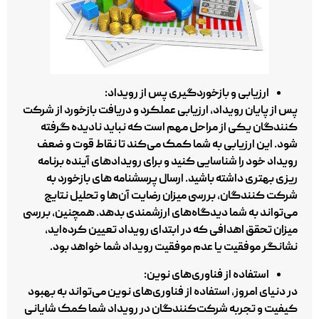
ارزیابی و بازخوردگیری پس از رویداد:
پس از پایان رویداد، ارزیابی عملکرد و دریافت بازخورد از شرکت‌
کنندگان یکی از مراحل مهم است که نباید نادیده گرفته
شود. این ارزیابی به شما کمک می‌کند تا نقاط قوت و ضعف
رویداد خود را شناسایی کنید و برای رویدادهای آینده برنامه‌
ریزی بهتری داشته باشید. ارسال پرسشنامه‌ های بازخورد به
شرکت‌ کنندگان، بررسی میزان رضایت آن‌ها و تحلیل نتایج
می‌تواند به شما دیدگاه‌های ارزشمندی بدهد. همچنین، بررسی
میزان تحقق اهدافی که در ابتدای رویداد تعیین کرده‌اید،
نشانگر موفقیت یا عدم موفقیت رویداد شما خواهد بود.
استفاده از فناوری‌های نوین:
در دنیای امروز، استفاده از فناوری‌های نوین می‌تواند به بهبود
کیفیت و تجربه شرکت‌کنندگان در رویداد شما کمک شایانی