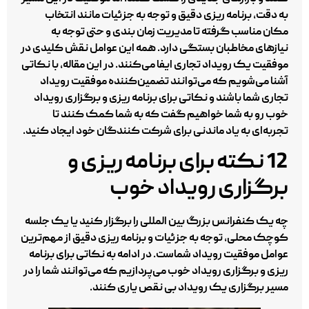
به دقت، برنامه‌ ریزی دقیق و توجه به جزئیات مانند انتخاب
مکان مناسب گرفته تا مدیریت زمان‌ بندی و حتی توجه به
نیازهای مخاطبان بستگی دارد. همه این عوامل نقش کلیدی در
موفقیت یک رویداد تجاری ایفا می‌کنند. در این مقاله، با نکاتی
آشنا می‌شویم که می‌توانند تضمین‌کننده موفقیت رویداد
تجاری شما باشند و نکاتی برای برنامه ریزی و برگزاری رویداد
خوب رو به شما خواهیم گفت که به شما کمک کنند تا
تجربه‌ای به‌ یاد ماندنی برای شرکت‌ کنندگان خود ایجاد کنید.
12 نکته برای برنامه ریزی و
برگزاری رویداد خوب
چه یک کنفرانس بزرگ بین‌ المللی را برگزار کنید یا یک جلسه
کوچک محلی، توجه به جزئیات و برنامه‌ ریزی دقیق از مهم‌ترین
عوامل موفقیت رویداد شماست. در ادامه به نکاتی برای برنامه
ریزی و برگزاری رویداد خوب می‌پردازیم که می‌توانند شما را در
مسیر برگزاری یک رویداد بی‌ نقص یاری کنند.