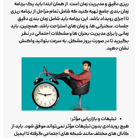
ریزی دقیق و مدیریت زمان است. از همان ابتدا باید یک برنامه
زمان‌ بندی جامع تهیه کنید که شامل تمام مراحل از برنامه‌ ریزی
تا اجرای رویداد باشد. این برنامه باید شامل زمان‌ بندی دقیق
جلسات، سخنرانی‌ ها، و زمان‌ های استراحت باشد. همچنین، باید
زمانی را برای مدیریت بحران‌ ها و مشکلات احتمالی در نظر
بگیرید تا در صورت بروز مشکل، به سرعت بتوانید واکنش
نشان دهید.
تبلیغات و بازاریابی مؤثر:
هیچ رویدادی بدون تبلیغات مؤثر نمی‌تواند موفق شود. باید از
کانال‌ های مختلف مانند شبکه‌ های اجتماعی گرفته تا ایمیل