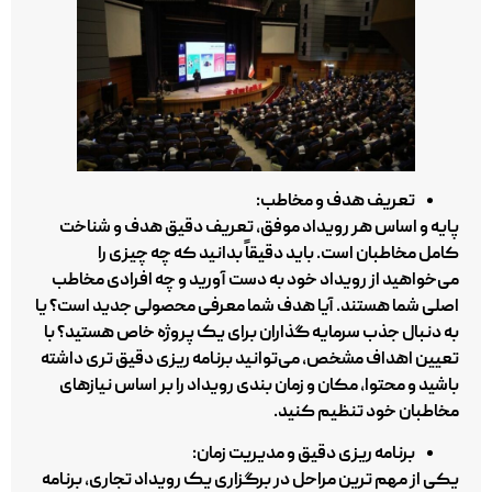
تعریف هدف و مخاطب:
پایه و اساس هر رویداد موفق، تعریف دقیق هدف و شناخت
کامل مخاطبان است. باید دقیقاً بدانید که چه چیزی را
می‌خواهید از رویداد خود به دست آورید و چه افرادی مخاطب
اصلی شما هستند. آیا هدف شما معرفی محصولی جدید است؟ یا
به دنبال جذب سرمایه‌ گذاران برای یک پروژه خاص هستید؟ با
تعیین اهداف مشخص، می‌توانید برنامه‌ ریزی دقیق‌ تری داشته
باشید و محتوا، مکان و زمان‌ بندی رویداد را بر اساس نیازهای
مخاطبان خود تنظیم کنید.
برنامه‌ ریزی دقیق و مدیریت زمان:
یکی از مهم‌ ترین مراحل در برگزاری یک رویداد تجاری، برنامه‌