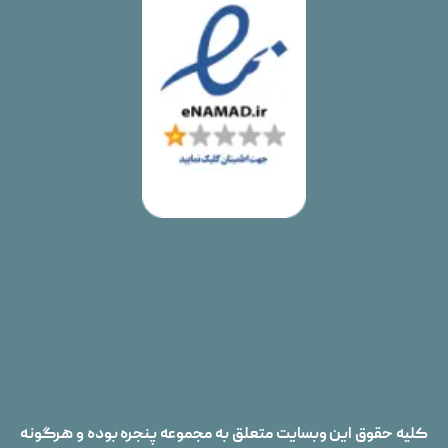
کلیه حقوق این وبسایت متعلق به مجموعه پنجره بوده و هرگونه